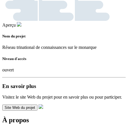
Aperçu
Nom du projet
Réseau trinational de connaissances sur le monarque
Niveau d'accès
ouvert
En savoir plus
Visitez le site Web du projet pour en savoir plus ou pour participer.
Site Web du projet
À propos