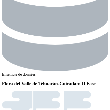
Ensemble de données
Flora del Valle de Tehuacán-Cuicatlán: II Fase