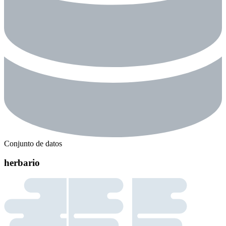
Conjunto de datos
herbario