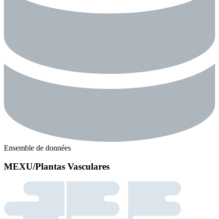
Ensemble de données
MEXU/Plantas Vasculares