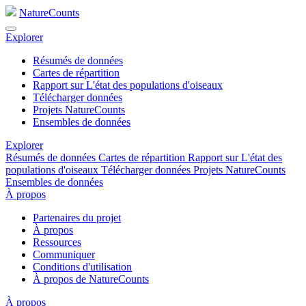
NatureCounts
Explorer
Résumés de données
Cartes de répartition
Rapport sur L'état des populations d'oiseaux
Télécharger données
Projets NatureCounts
Ensembles de données
Explorer
Résumés de données
Cartes de répartition
Rapport sur L'état des
populations d'oiseaux
Télécharger données
Projets NatureCounts
Ensembles de données
À propos
Partenaires du projet
À propos
Ressources
Communiquer
Conditions d'utilisation
À propos de NatureCounts
À propos