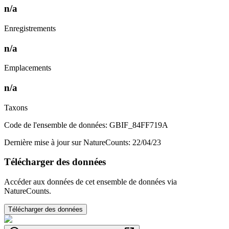
n/a
Enregistrements
n/a
Emplacements
n/a
Taxons
Code de l'ensemble de données: GBIF_84FF719A
Dernière mise à jour sur NatureCounts: 22/04/23
Télécharger des données
Accéder aux données de cet ensemble de données via
NatureCounts.
Télécharger des données