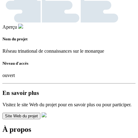
Aperçu
Nom du projet
Réseau trinational de connaissances sur le monarque
Niveau d'accès
ouvert
En savoir plus
Visitez le site Web du projet pour en savoir plus ou pour participer.
Site Web du projet
À propos