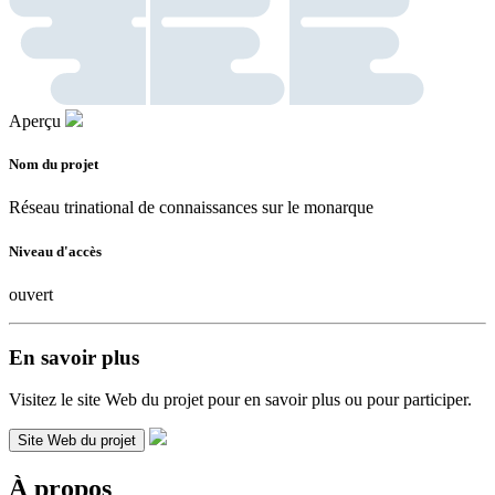
Aperçu
Nom du projet
Réseau trinational de connaissances sur le monarque
Niveau d'accès
ouvert
En savoir plus
Visitez le site Web du projet pour en savoir plus ou pour participer.
Site Web du projet
À propos