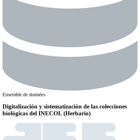
Ensemble de données
Digitalización y sistematización de las colecciones
biológicas del INECOL (Herbario)