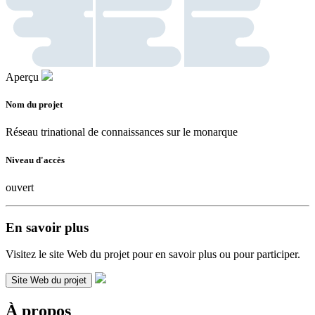
Aperçu
Nom du projet
Réseau trinational de connaissances sur le monarque
Niveau d'accès
ouvert
En savoir plus
Visitez le site Web du projet pour en savoir plus ou pour participer.
Site Web du projet
À propos