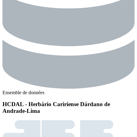
Ensemble de données
HCDAL - Herbário Caririense Dárdano de
Andrade-Lima