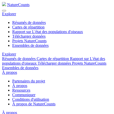
NatureCounts
Explorer
Résumés de données
Cartes de répartition
Rapport sur L'état des populations d'oiseaux
Télécharger données
Projets NatureCounts
Ensembles de données
Explorer
Résumés de données
Cartes de répartition
Rapport sur L'état des
populations d'oiseaux
Télécharger données
Projets NatureCounts
Ensembles de données
À propos
Partenaires du projet
À propos
Ressources
Communiquer
Conditions d'utilisation
À propos de NatureCounts
À propos