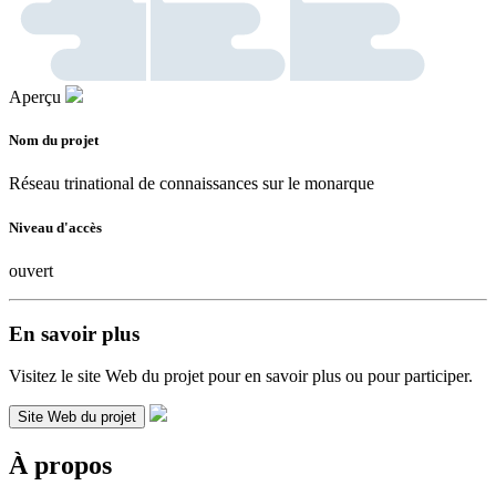
Aperçu
Nom du projet
Réseau trinational de connaissances sur le monarque
Niveau d'accès
ouvert
En savoir plus
Visitez le site Web du projet pour en savoir plus ou pour participer.
Site Web du projet
À propos