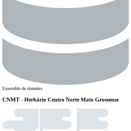
Ensemble de données
CNMT - Herbário Centro Norte Mato Grossense