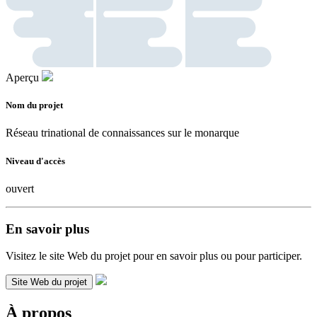
Aperçu
Nom du projet
Réseau trinational de connaissances sur le monarque
Niveau d'accès
ouvert
En savoir plus
Visitez le site Web du projet pour en savoir plus ou pour participer.
Site Web du projet
À propos