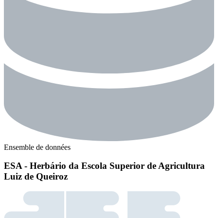
Ensemble de données
ESA - Herbário da Escola Superior de Agricultura
Luiz de Queiroz