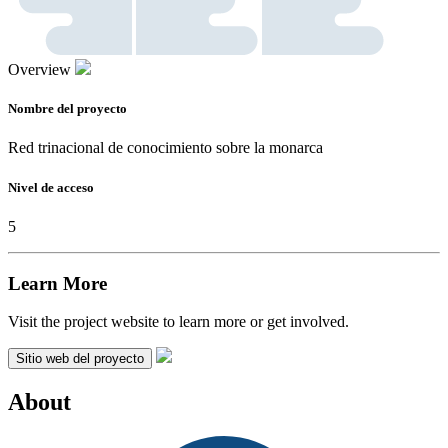
Overview
Nombre del proyecto
Red trinacional de conocimiento sobre la monarca
Nivel de acceso
5
Learn More
Visit the project website to learn more or get involved.
Sitio web del proyecto
About