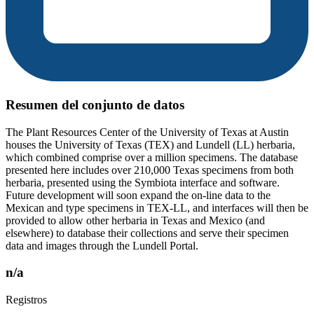
Resumen del conjunto de datos
The Plant Resources Center of the University of Texas at Austin
houses the University of Texas (TEX) and Lundell (LL) herbaria,
which combined comprise over a million specimens. The database
presented here includes over 210,000 Texas specimens from both
herbaria, presented using the Symbiota interface and software.
Future development will soon expand the on-line data to the
Mexican and type specimens in TEX-LL, and interfaces will then be
provided to allow other herbaria in Texas and Mexico (and
elsewhere) to database their collections and serve their specimen
data and images through the Lundell Portal.
n/a
Registros