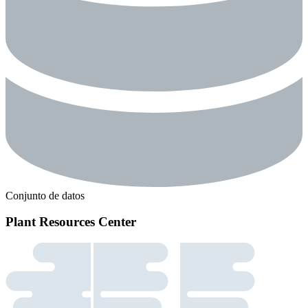
Conjunto de datos
Plant Resources Center