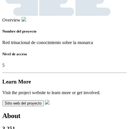
Overview
Nombre del proyecto
Red trinacional de conocimiento sobre la monarca
Nivel de acceso
5
Learn More
Visit the project website to learn more or get involved.
Sitio web del proyecto
About
3,251