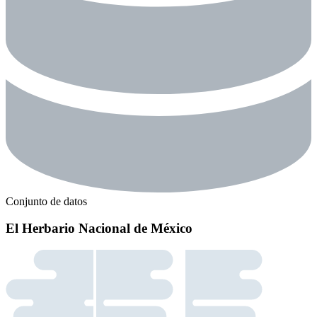
Conjunto de datos
El Herbario Nacional de México