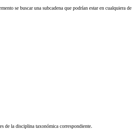
emento se buscar una subcadena que podrían estar en cualquiera de
s de la disciplina taxonómica correspondiente.