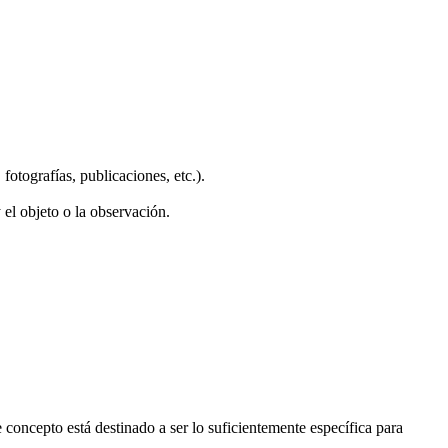
fotografías, publicaciones, etc.).
el objeto o la observación.
e concepto está destinado a ser lo suficientemente específica para