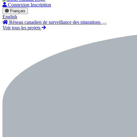
Connexion
Inscription
Français
English
Réseau canadien de surveillance des migrations
Voir tous les projets