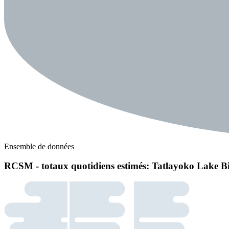
Ensemble de données
RCSM - totaux quotidiens estimés: Tatlayoko Lake B