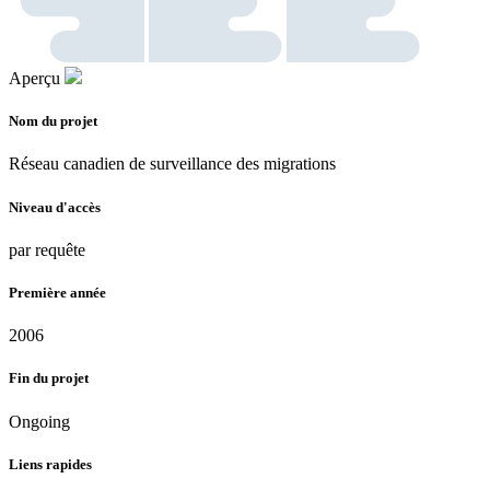
Aperçu
Nom du projet
Réseau canadien de surveillance des migrations
Niveau d'accès
par requête
Première année
2006
Fin du projet
Ongoing
Liens rapides