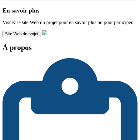
En savoir plus
Visitez le site Web du projet pour en savoir plus ou pour participer.
Site Web du projet
À propos