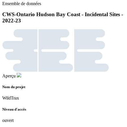
Ensemble de données
CWS-Ontario Hudson Bay Coast - Incidental Sites -
2022-23
Aperçu
Nom du projet
WildTrax
Niveau d'accès
ouvert