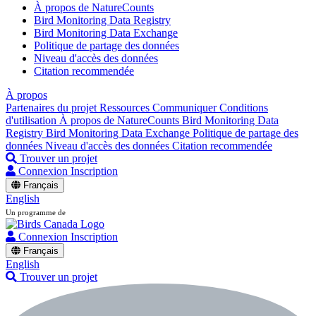
À propos de NatureCounts
Bird Monitoring Data Registry
Bird Monitoring Data Exchange
Politique de partage des données
Niveau d'accès des données
Citation recommendée
À propos
Partenaires du projet
Ressources
Communiquer
Conditions
d'utilisation
À propos de NatureCounts
Bird Monitoring Data
Registry
Bird Monitoring Data Exchange
Politique de partage des
données
Niveau d'accès des données
Citation recommendée
Trouver un projet
Connexion
Inscription
Français
English
Un programme de
Connexion
Inscription
Français
English
Trouver un projet