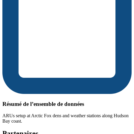
Résumé de l’ensemble de données
ARUs setup at Arctic Fox dens and weather stations along Hudson
Bay coast.
Partenaires