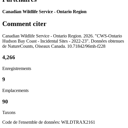
Canadian Wildlife Service - Ontario Region
Comment citer
Canadian Wildlife Service - Ontario Region. 2026. "CWS-Ontario
Hudson Bay Coast - Incidental Sites - 2022-23". Données obtenues
de NatureCounts, Oiseaux Canada. 10.71842/96mh-f228
4,266
Enregistrements
9
Emplacements
90
Taxons
Code de l'ensemble de données: WILDTRAX2161