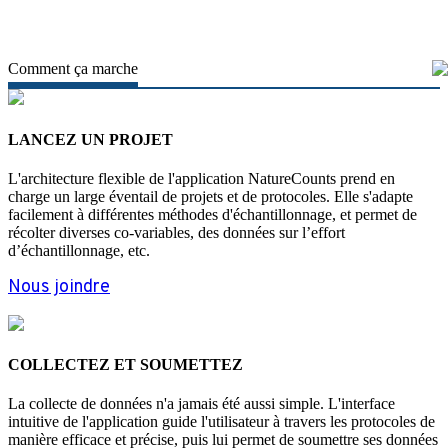
Comment ça marche
LANCEZ UN PROJET
L'architecture flexible de l'application NatureCounts prend en
charge un large éventail de projets et de protocoles. Elle s'adapte
facilement à différentes méthodes d'échantillonnage, et permet de
récolter diverses co-variables, des données sur l’effort
d’échantillonnage, etc.
Nous joindre
COLLECTEZ ET SOUMETTEZ
La collecte de données n'a jamais été aussi simple. L'interface
intuitive de l'application guide l'utilisateur à travers les protocoles de
manière efficace et précise, puis lui permet de soumettre ses données