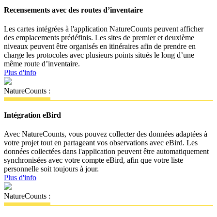
Recensements avec des routes d’inventaire
Les cartes intégrées à l'application NatureCounts peuvent afficher
des emplacements prédéfinis. Les sites de premier et deuxième
niveaux peuvent être organisés en itinéraires afin de prendre en
charge les protocoles avec plusieurs points situés le long d’une
même route d’inventaire.
Plus d'info
NatureCounts :
Intégration eBird
Avec NatureCounts, vous pouvez collecter des données adaptées à
votre projet tout en partageant vos observations avec eBird. Les
données collectées dans l'application peuvent être automatiquement
synchronisées avec votre compte eBird, afin que votre liste
personnelle soit toujours à jour.
Plus d'info
NatureCounts :