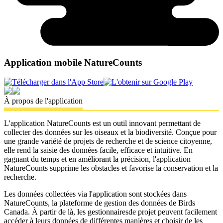
Application mobile NatureCounts
À propos de l'application
L'application NatureCounts est un outil innovant permettant de
collecter des données sur les oiseaux et la biodiversité. Conçue pour
une grande variété de projets de recherche et de science citoyenne,
elle rend la saisie des données facile, efficace et intuitive. En
gagnant du temps et en améliorant la précision, l'application
NatureCounts supprime les obstacles et favorise la conservation et la
recherche.
Les données collectées via l'application sont stockées dans
NatureCounts, la plateforme de gestion des données de Birds
Canada. À partir de là, les gestionnairesde projet peuvent facilement
accéder à leurs données de différentes manières et choisir de les