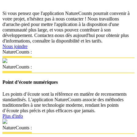
Si vous pensez que l'application NatureCounts pourrait convenir à
votre projet, n'hésitez pas à nous contacter ! Nous travaillons
d'arrache-pied pour mettre l'application à la disposition d'une
communauté plus large, et vous pouvez contribuer à son
développement. Contactez-nous dès aujourd'hui pour obtenir plus
d'informations, connaître la disponibilité et les tarifs.
Nous joindre
NatureCounts :
NatureCounts :
Point d’écoute numériques
Les points d’écoute sont la référence en matière de recensements
standardisés. L'application NatureCounts associe des méthodes
traditionnelles à une technologie moderne, rendant les points
d’écoute plus précis et plus efficaces que jamais.
Plus d'info
NatureCounts :