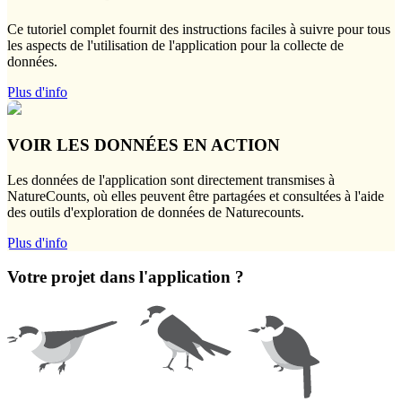
Ce tutoriel complet fournit des instructions faciles à suivre pour tous
les aspects de l'utilisation de l'application pour la collecte de
données.
Plus d'info
VOIR LES DONNÉES EN ACTION
Les données de l'application sont directement transmises à
NatureCounts, où elles peuvent être partagées et consultées à l'aide
des outils d'exploration de données de Naturecounts.
Plus d'info
Votre projet dans l'application ?