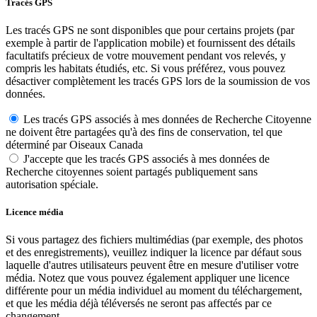
Tracés GPS
Les tracés GPS ne sont disponibles que pour certains projets (par
exemple à partir de l'application mobile) et fournissent des détails
facultatifs précieux de votre mouvement pendant vos relevés, y
compris les habitats étudiés, etc. Si vous préférez, vous pouvez
désactiver complètement les tracés GPS lors de la soumission de vos
données.
Les tracés GPS associés à mes données de Recherche Citoyenne
ne doivent être partagées qu'à des fins de conservation, tel que
déterminé par Oiseaux Canada
J'accepte que les tracés GPS associés à mes données de
Recherche citoyennes soient partagés publiquement sans
autorisation spéciale.
Licence média
Si vous partagez des fichiers multimédias (par exemple, des photos
et des enregistrements), veuillez indiquer la licence par défaut sous
laquelle d'autres utilisateurs peuvent être en mesure d'utiliser votre
média. Notez que vous pouvez également appliquer une licence
différente pour un média individuel au moment du téléchargement,
et que les média déjà téléversés ne seront pas affectés par ce
changement.