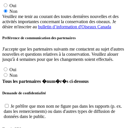
Oui
Non
Veuillez me tenir au courant des toutes dernières nouvelles et des
activités importantes concernant la conservation des oiseaux. Je
désire m'inscrire au
bulletin d’information d'Oiseaux Canada
Préférence de communication des partenaires
J'accepte que les partenaires suivants me contactent au sujet d'autres
nouvelles et questions relatives à la conservation. Veuillez alouer
jusqu'à 4 semaines pour que les changements soient effectués.
Oui
Non
Tous les partenaires �num�r�s ci-dessous
Demande de confidentialité
Je préfère que mon nom ne figure pas dans les rapports (p. ex.
dans les remerciements) ou dans d'autres types de diffusion de
données dans le public.