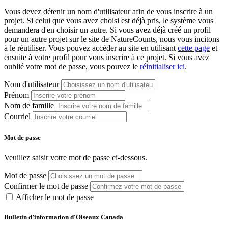
Vous devez détenir un nom d'utilisateur afin de vous inscrire à un
projet. Si celui que vous avez choisi est déjà pris, le système vous
demandera d'en choisir un autre. Si vous avez déjà créé un profil
pour un autre projet sur le site de NatureCounts, nous vous incitons
à le réutiliser. Vous pouvez accéder au site en utilisant
cette page
et
ensuite à votre profil pour vous inscrire à ce projet. Si vous avez
oublié votre mot de passe, vous pouvez le
réinitialiser ici
.
Nom d'utilisateur
Prénom
Nom de famille
Courriel
Mot de passe
Veuillez saisir votre mot de passe ci-dessous.
Mot de passe
Confirmer le mot de passe
Afficher le mot de passe
Bulletin d’information d'Oiseaux Canada