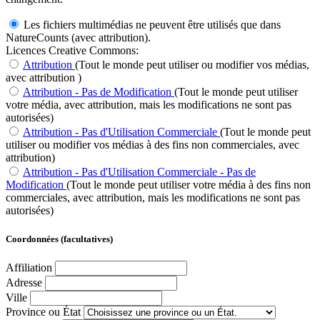
Les fichiers multimédias ne peuvent être utilisés que dans
NatureCounts (avec attribution).
Licences Creative Commons:
Attribution
(Tout le monde peut utiliser ou modifier vos médias,
avec attribution )
Attribution - Pas de Modification
(Tout le monde peut utiliser
votre média, avec attribution, mais les modifications ne sont pas
autorisées)
Attribution - Pas d'Utilisation Commerciale
(Tout le monde peut
utiliser ou modifier vos médias à des fins non commerciales, avec
attribution)
Attribution - Pas d'Utilisation Commerciale - Pas de
Modification
(Tout le monde peut utiliser votre média à des fins non
commerciales, avec attribution, mais les modifications ne sont pas
autorisées)
Coordonnées (facultatives)
Affiliation
Adresse
Ville
Province ou État