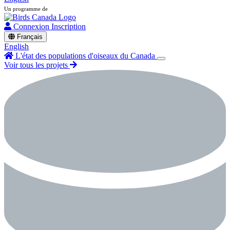
Un programme de
Connexion
Inscription
Français
English
L'état des populations d'oiseaux du Canada
Voir tous les projets