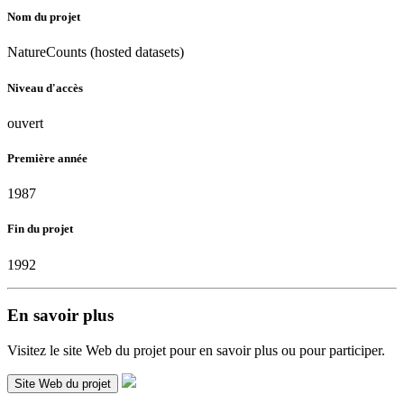
Nom du projet
NatureCounts (hosted datasets)
Niveau d'accès
ouvert
Première année
1987
Fin du projet
1992
En savoir plus
Visitez le site Web du projet pour en savoir plus ou pour participer.
Site Web du projet