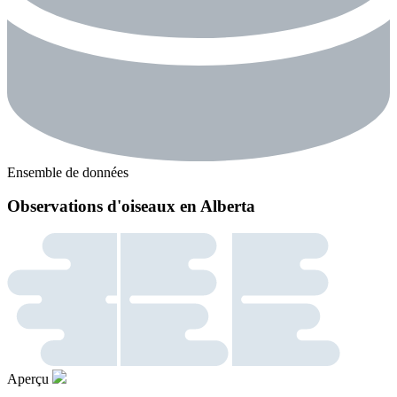
Ensemble de données
Observations d'oiseaux en Alberta
Aperçu