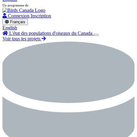
Un programme de
Connexion
Inscription
Français
English
L'état des populations d'oiseaux du Canada
Voir tous les projets