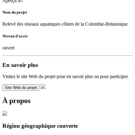
Aperçu
Nom du projet
Relevé des oiseaux aquatiques côtiers de la Colombie-Britannique
Niveau d'accès
ouvert
En savoir plus
Visitez le site Web du projet pour en savoir plus ou pour participer.
Site Web du projet
À propos
Région géographique couverte