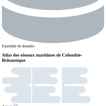
Ensemble de données
Atlas des oiseaux maritimes de Colombie-
Britannique