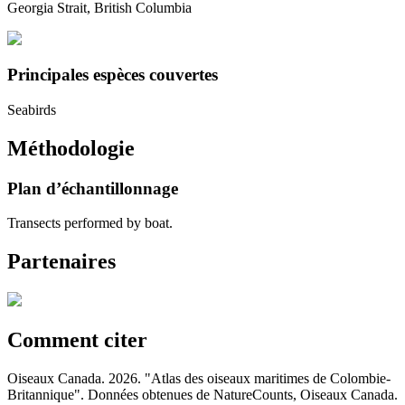
Georgia Strait, British Columbia
Principales espèces couvertes
Seabirds
Méthodologie
Plan d’échantillonnage
Transects performed by boat.
Partenaires
Comment citer
Oiseaux Canada. 2026. "Atlas des oiseaux maritimes de Colombie-
Britannique". Données obtenues de NatureCounts, Oiseaux Canada.