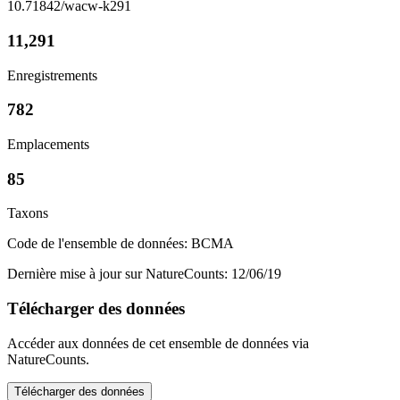
10.71842/wacw-k291
11,291
Enregistrements
782
Emplacements
85
Taxons
Code de l'ensemble de données: BCMA
Dernière mise à jour sur NatureCounts: 12/06/19
Télécharger des données
Accéder aux données de cet ensemble de données via
NatureCounts.
Télécharger des données