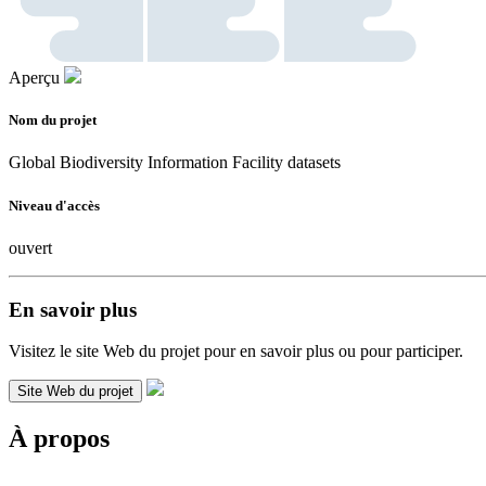
Aperçu
Nom du projet
Global Biodiversity Information Facility datasets
Niveau d'accès
ouvert
En savoir plus
Visitez le site Web du projet pour en savoir plus ou pour participer.
Site Web du projet
À propos