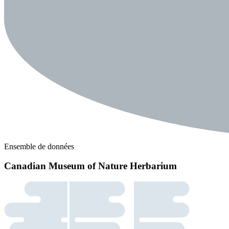
Ensemble de données
Canadian Museum of Nature Herbarium