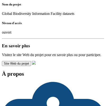
Nom du projet
Global Biodiversity Information Facility datasets
Niveau d'accès
ouvert
En savoir plus
Visitez le site Web du projet pour en savoir plus ou pour participer.
Site Web du projet
À propos