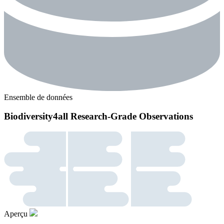
Ensemble de données
Biodiversity4all Research-Grade Observations
Aperçu