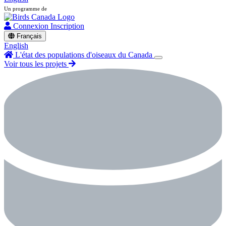
Un programme de
Connexion
Inscription
Français
English
L'état des populations d'oiseaux du Canada
Voir tous les projets