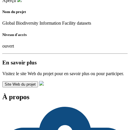
Aperçu
Nom du projet
Global Biodiversity Information Facility datasets
Niveau d'accès
ouvert
En savoir plus
Visitez le site Web du projet pour en savoir plus ou pour participer.
Site Web du projet
À propos