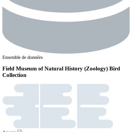
Ensemble de données
Field Museum of Natural History (Zoology) Bird
Collection