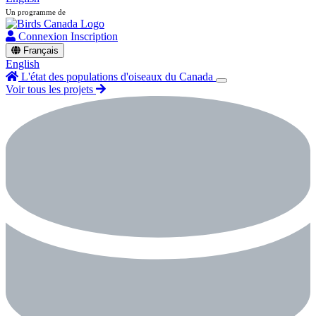
Un programme de
Connexion
Inscription
Français
English
L'état des populations d'oiseaux du Canada
Voir tous les projets