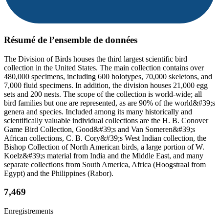
Résumé de l’ensemble de données
The Division of Birds houses the third largest scientific bird
collection in the United States. The main collection contains over
480,000 specimens, including 600 holotypes, 70,000 skeletons, and
7,000 fluid specimens. In addition, the division houses 21,000 egg
sets and 200 nests. The scope of the collection is world-wide; all
bird families but one are represented, as are 90% of the world&#39;s
genera and species. Included among its many historically and
scientifically valuable individual collections are the H. B. Conover
Game Bird Collection, Good&#39;s and Van Someren&#39;s
African collections, C. B. Cory&#39;s West Indian collection, the
Bishop Collection of North American birds, a large portion of W.
Koelz&#39;s material from India and the Middle East, and many
separate collections from South America, Africa (Hoogstraal from
Egypt) and the Philippines (Rabor).
7,469
Enregistrements