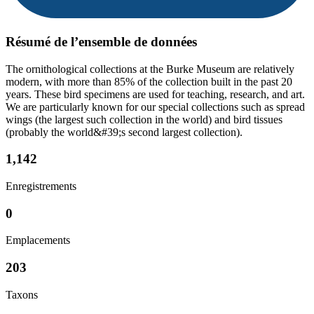
Résumé de l’ensemble de données
The ornithological collections at the Burke Museum are relatively
modern, with more than 85% of the collection built in the past 20
years. These bird specimens are used for teaching, research, and art.
We are particularly known for our special collections such as spread
wings (the largest such collection in the world) and bird tissues
(probably the world&#39;s second largest collection).
1,142
Enregistrements
0
Emplacements
203
Taxons