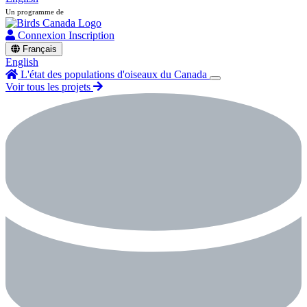
Un programme de
Connexion
Inscription
Français
English
L'état des populations d'oiseaux du Canada
Voir tous les projets