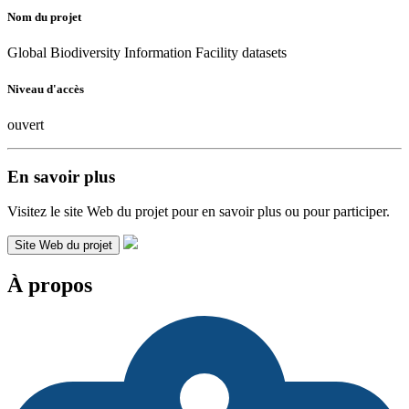
Nom du projet
Global Biodiversity Information Facility datasets
Niveau d'accès
ouvert
En savoir plus
Visitez le site Web du projet pour en savoir plus ou pour participer.
Site Web du projet
À propos