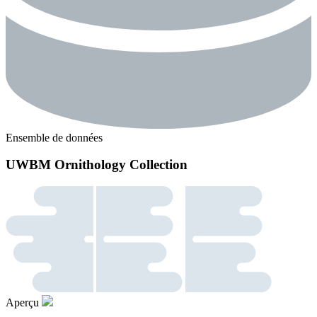
Ensemble de données
UWBM Ornithology Collection
Aperçu