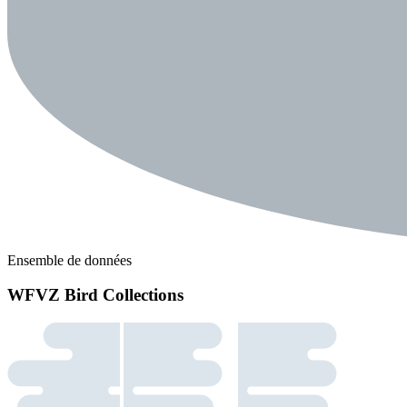
Ensemble de données
WFVZ Bird Collections