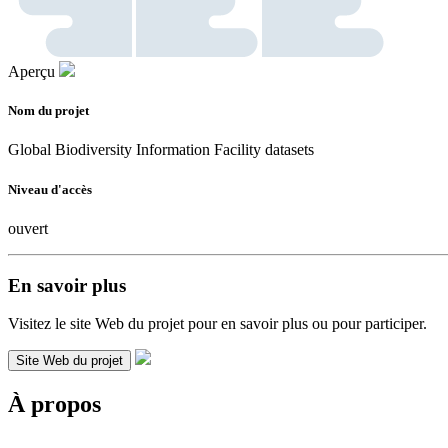
Aperçu
Nom du projet
Global Biodiversity Information Facility datasets
Niveau d'accès
ouvert
En savoir plus
Visitez le site Web du projet pour en savoir plus ou pour participer.
Site Web du projet
À propos