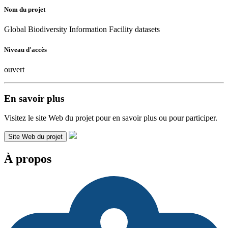
Nom du projet
Global Biodiversity Information Facility datasets
Niveau d'accès
ouvert
En savoir plus
Visitez le site Web du projet pour en savoir plus ou pour participer.
Site Web du projet
À propos