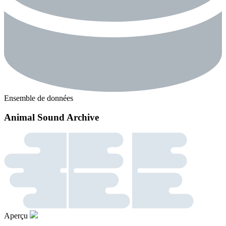
Ensemble de données
Animal Sound Archive
Aperçu