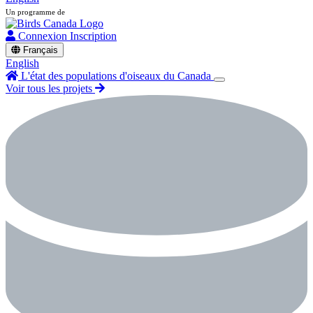
Un programme de
Connexion
Inscription
Français
English
L'état des populations d'oiseaux du Canada
Voir tous les projets