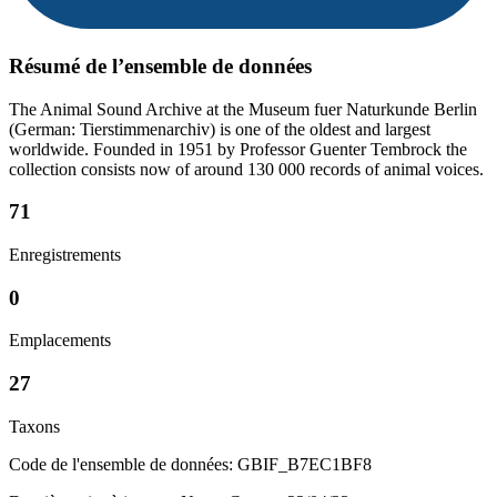
Résumé de l’ensemble de données
The Animal Sound Archive at the Museum fuer Naturkunde Berlin
(German: Tierstimmenarchiv) is one of the oldest and largest
worldwide. Founded in 1951 by Professor Guenter Tembrock the
collection consists now of around 130 000 records of animal voices.
71
Enregistrements
0
Emplacements
27
Taxons
Code de l'ensemble de données: GBIF_B7EC1BF8