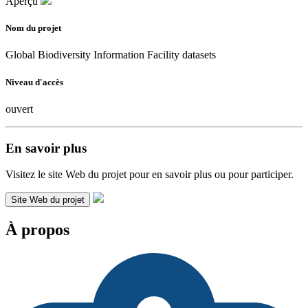
Aperçu
Nom du projet
Global Biodiversity Information Facility datasets
Niveau d'accès
ouvert
En savoir plus
Visitez le site Web du projet pour en savoir plus ou pour participer.
Site Web du projet
À propos