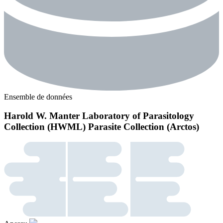
Ensemble de données
Harold W. Manter Laboratory of Parasitology
Collection (HWML) Parasite Collection (Arctos)