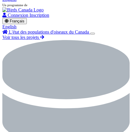
Un programme de
Connexion
Inscription
Français
English
L'état des populations d'oiseaux du Canada
Voir tous les projets