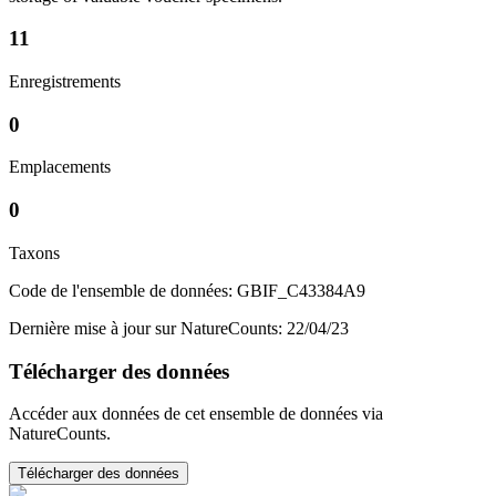
11
Enregistrements
0
Emplacements
0
Taxons
Code de l'ensemble de données: GBIF_C43384A9
Dernière mise à jour sur NatureCounts: 22/04/23
Télécharger des données
Accéder aux données de cet ensemble de données via
NatureCounts.
Télécharger des données