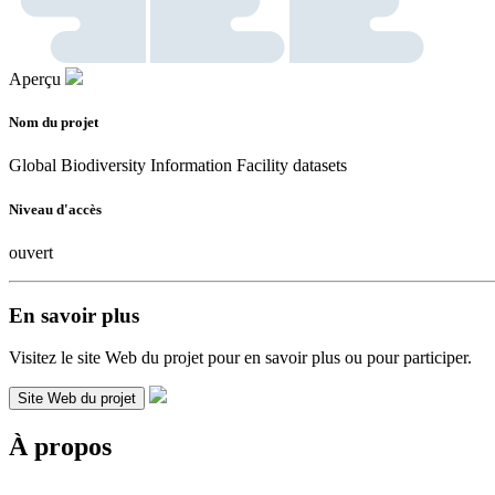
Aperçu
Nom du projet
Global Biodiversity Information Facility datasets
Niveau d'accès
ouvert
En savoir plus
Visitez le site Web du projet pour en savoir plus ou pour participer.
Site Web du projet
À propos