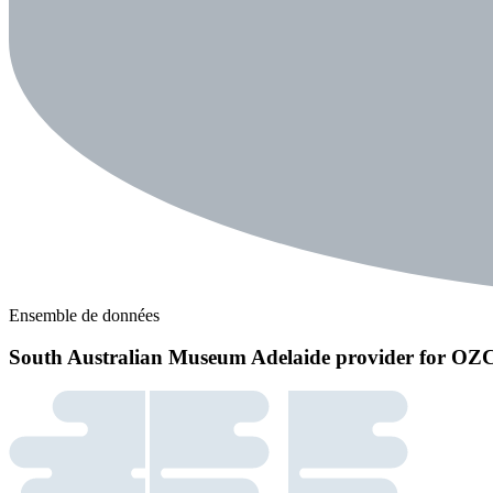
Ensemble de données
South Australian Museum Adelaide provider for O