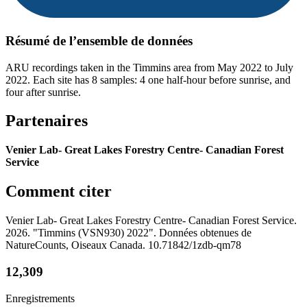
Résumé de l’ensemble de données
ARU recordings taken in the Timmins area from May 2022 to July
2022. Each site has 8 samples: 4 one half-hour before sunrise, and
four after sunrise.
Partenaires
Venier Lab- Great Lakes Forestry Centre- Canadian Forest
Service
Comment citer
Venier Lab- Great Lakes Forestry Centre- Canadian Forest Service.
2026. "Timmins (VSN930) 2022". Données obtenues de
NatureCounts, Oiseaux Canada. 10.71842/1zdb-qm78
12,309
Enregistrements