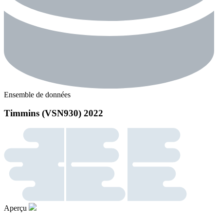
Ensemble de données
Timmins (VSN930) 2022
Aperçu