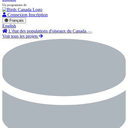
Un programme de
Connexion
Inscription
Français
English
L'état des populations d'oiseaux du Canada
Voir tous les projets