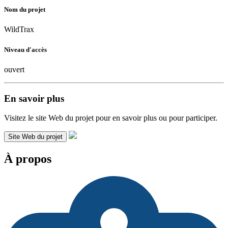
Nom du projet
WildTrax
Niveau d'accès
ouvert
En savoir plus
Visitez le site Web du projet pour en savoir plus ou pour participer.
Site Web du projet
À propos