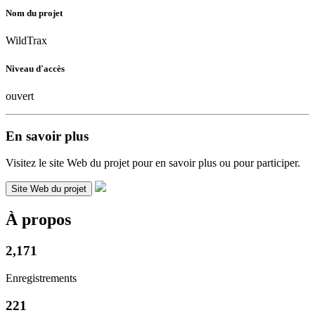
Nom du projet
WildTrax
Niveau d'accès
ouvert
En savoir plus
Visitez le site Web du projet pour en savoir plus ou pour participer.
Site Web du projet
À propos
2,171
Enregistrements
221