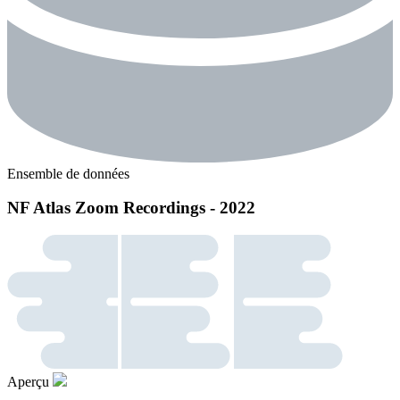
Ensemble de données
NF Atlas Zoom Recordings - 2022
Aperçu