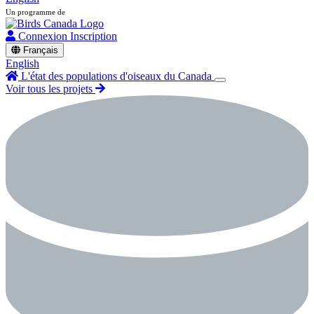
Un programme de
Connexion
Inscription
Français
English
L'état des populations d'oiseaux du Canada
Voir tous les projets