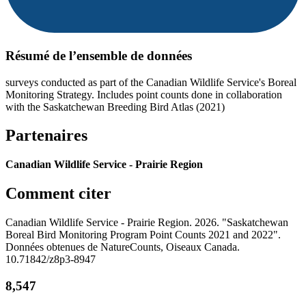
Résumé de l’ensemble de données
surveys conducted as part of the Canadian Wildlife Service's Boreal
Monitoring Strategy. Includes point counts done in collaboration
with the Saskatchewan Breeding Bird Atlas (2021)
Partenaires
Canadian Wildlife Service - Prairie Region
Comment citer
Canadian Wildlife Service - Prairie Region. 2026. "Saskatchewan
Boreal Bird Monitoring Program Point Counts 2021 and 2022".
Données obtenues de NatureCounts, Oiseaux Canada.
10.71842/z8p3-8947
8,547