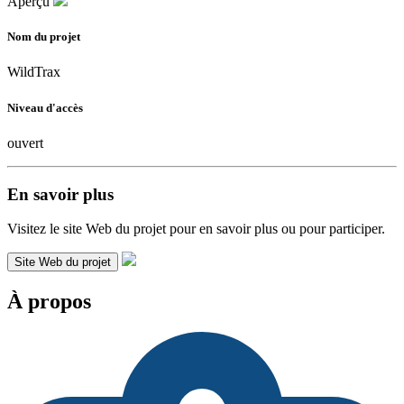
Aperçu
Nom du projet
WildTrax
Niveau d'accès
ouvert
En savoir plus
Visitez le site Web du projet pour en savoir plus ou pour participer.
Site Web du projet
À propos