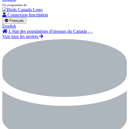
Un programme de
Connexion
Inscription
Français
English
L'état des populations d'oiseaux du Canada
Voir tous les projets