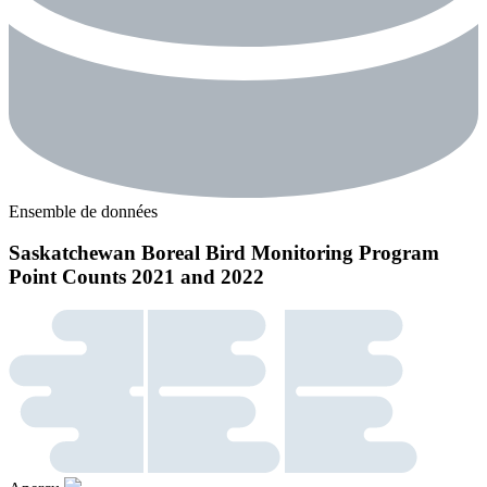
Ensemble de données
Saskatchewan Boreal Bird Monitoring Program
Point Counts 2021 and 2022