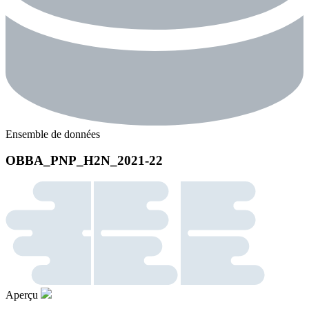
Ensemble de données
OBBA_PNP_H2N_2021-22
Aperçu