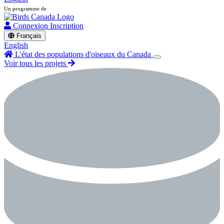
Un programme de
Connexion
Inscription
Français
English
L'état des populations d'oiseaux du Canada
Voir tous les projets