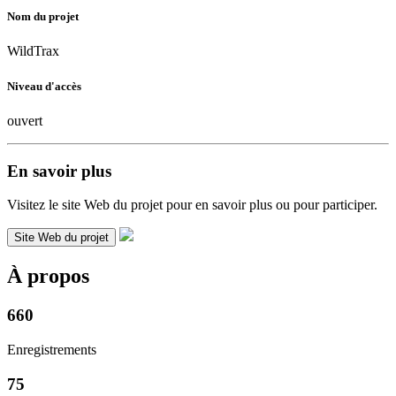
Nom du projet
WildTrax
Niveau d'accès
ouvert
En savoir plus
Visitez le site Web du projet pour en savoir plus ou pour participer.
Site Web du projet
À propos
660
Enregistrements
75