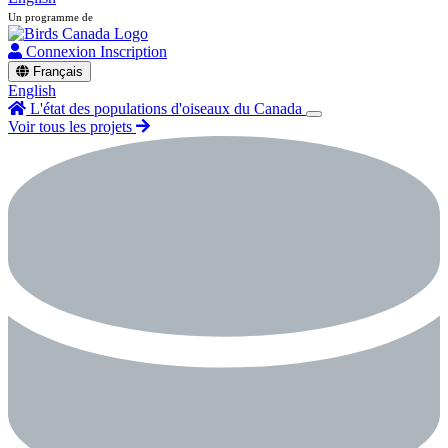
Un programme de
Connexion
Inscription
Français
English
L'état des populations d'oiseaux du Canada
Voir tous les projets