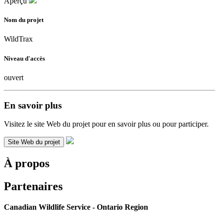
Aperçu
Nom du projet
WildTrax
Niveau d'accès
ouvert
En savoir plus
Visitez le site Web du projet pour en savoir plus ou pour participer.
Site Web du projet
À propos
Partenaires
Canadian Wildlife Service - Ontario Region