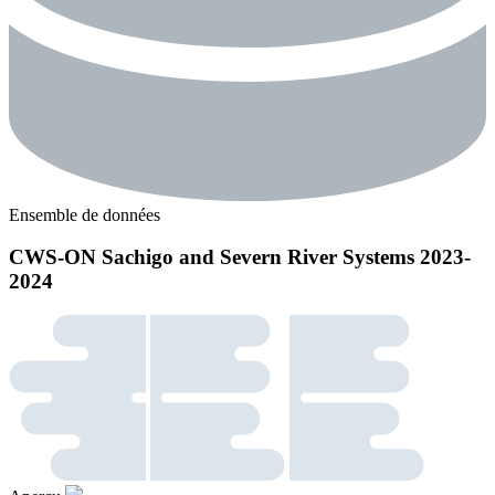
Ensemble de données
CWS-ON Sachigo and Severn River Systems 2023-
2024