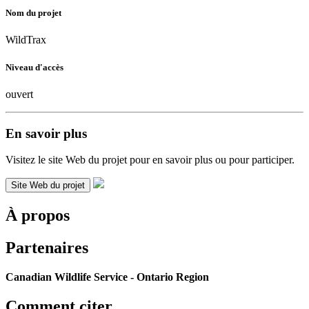
Nom du projet
WildTrax
Niveau d'accès
ouvert
En savoir plus
Visitez le site Web du projet pour en savoir plus ou pour participer.
Site Web du projet
À propos
Partenaires
Canadian Wildlife Service - Ontario Region
Comment citer