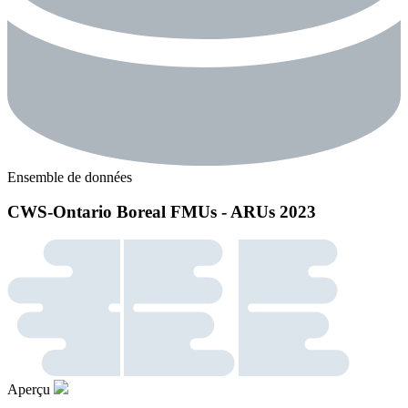
Ensemble de données
CWS-Ontario Boreal FMUs - ARUs 2023
Aperçu