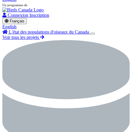
Un programme de
Connexion
Inscription
Français
English
L'état des populations d'oiseaux du Canada
Voir tous les projets