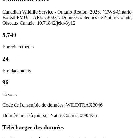
Canadian Wildlife Service - Ontario Region. 2026. "CWS-Ontario
Boreal FMUs - ARUs 2023". Données obtenues de NatureCounts,
Oiseaux Canada. 10.71842/jekr-3y12
5,740
Enregistrements
24
Emplacements
96
Taxons
Code de l'ensemble de données: WILDTRAX3046
Dernière mise à jour sur NatureCounts: 09/04/25
Télécharger des données