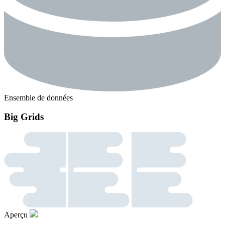
Ensemble de données
Big Grids
Aperçu