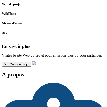
Nom du projet
WildTrax
Niveau d'accès
ouvert
En savoir plus
Visitez le site Web du projet pour en savoir plus ou pour participer.
Site Web du projet
À propos