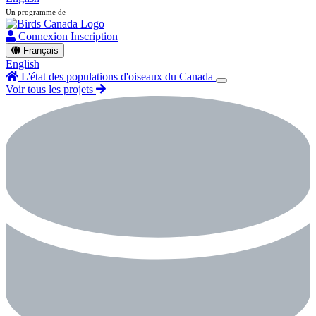
Un programme de
Connexion
Inscription
Français
English
L'état des populations d'oiseaux du Canada
Voir tous les projets