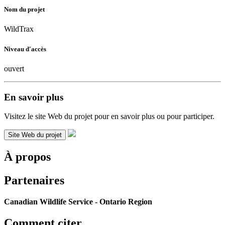
Nom du projet
WildTrax
Niveau d'accès
ouvert
En savoir plus
Visitez le site Web du projet pour en savoir plus ou pour participer.
Site Web du projet
À propos
Partenaires
Canadian Wildlife Service - Ontario Region
Comment citer