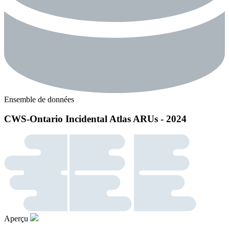
Ensemble de données
CWS-Ontario Incidental Atlas ARUs - 2024
Aperçu