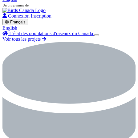
Un programme de
Connexion
Inscription
Français
English
L'état des populations d'oiseaux du Canada
Voir tous les projets