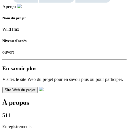
Aperçu
Nom du projet
WildTrax
Niveau d'accès
ouvert
En savoir plus
Visitez le site Web du projet pour en savoir plus ou pour participer.
Site Web du projet
À propos
511
Enregistrements