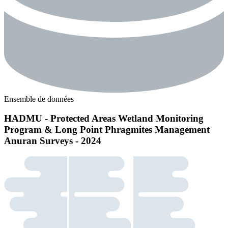
Ensemble de données
HADMU - Protected Areas Wetland Monitoring
Program & Long Point Phragmites Management
Anuran Surveys - 2024