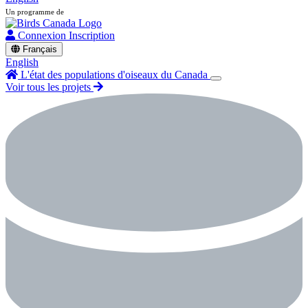
Un programme de
Connexion
Inscription
Français
English
L'état des populations d'oiseaux du Canada
Voir tous les projets