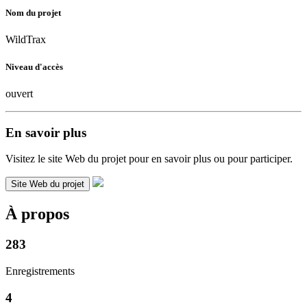
Nom du projet
WildTrax
Niveau d'accès
ouvert
En savoir plus
Visitez le site Web du projet pour en savoir plus ou pour participer.
Site Web du projet
À propos
283
Enregistrements
4