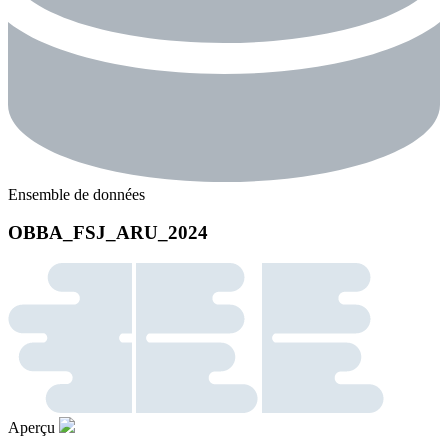
Ensemble de données
OBBA_FSJ_ARU_2024
Aperçu