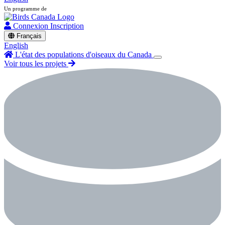
Un programme de
Connexion
Inscription
Français
English
L'état des populations d'oiseaux du Canada
Voir tous les projets