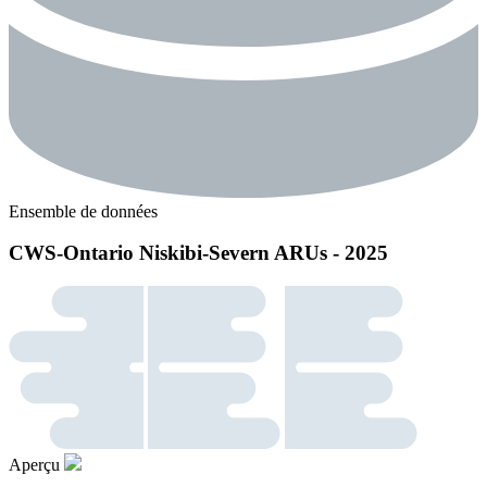
Ensemble de données
CWS-Ontario Niskibi-Severn ARUs - 2025
Aperçu