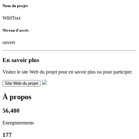
Nom du projet
WildTrax
Niveau d'accès
ouvert
En savoir plus
Visitez le site Web du projet pour en savoir plus ou pour participer.
Site Web du projet
À propos
56,480
Enregistrements
177