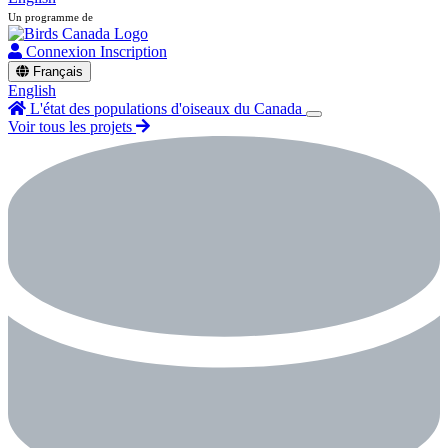
Un programme de
Connexion
Inscription
Français
English
L'état des populations d'oiseaux du Canada
Voir tous les projets