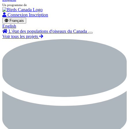
Un programme de
Connexion
Inscription
Français
English
L'état des populations d'oiseaux du Canada
Voir tous les projets