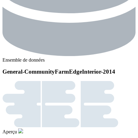
Ensemble de données
General-CommunityFarmEdgeInterior-2014
Aperçu