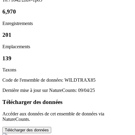
6,970
Enregistrements
201
Emplacements
139
Taxons
Code de l'ensemble de données: WILDTRAX85
Dernière mise à jour sur NatureCounts: 09/04/25
Télécharger des données
Accéder aux données de cet ensemble de données via
NatureCounts.
Télécharger des données