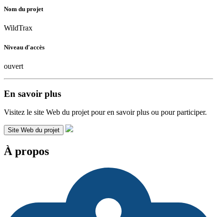
Nom du projet
WildTrax
Niveau d'accès
ouvert
En savoir plus
Visitez le site Web du projet pour en savoir plus ou pour participer.
Site Web du projet
À propos