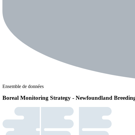
Ensemble de données
Boreal Monitoring Strategy - Newfoundland Breeding