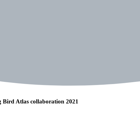
 Bird Atlas collaboration 2021