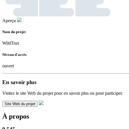
Aperçu
Nom du projet
WildTrax
Niveau d'accès
ouvert
En savoir plus
Visitez le site Web du projet pour en savoir plus ou pour participer.
Site Web du projet
À propos