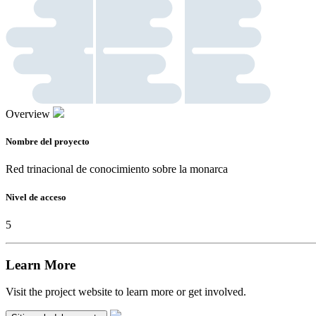
Overview
Nombre del proyecto
Red trinacional de conocimiento sobre la monarca
Nivel de acceso
5
Learn More
Visit the project website to learn more or get involved.