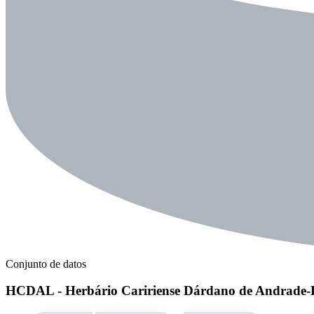
Conjunto de datos
HCDAL - Herbário Caririense Dárdano de Andrade