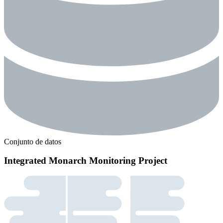
Conjunto de datos
Integrated Monarch Monitoring Project