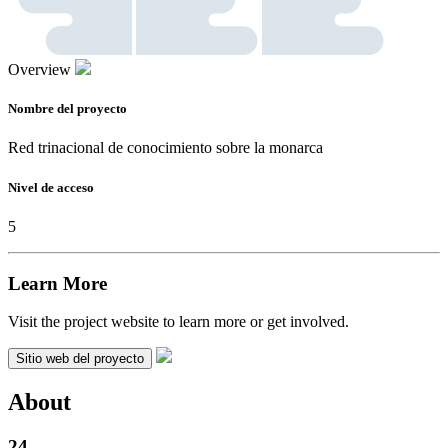
Overview
Nombre del proyecto
Red trinacional de conocimiento sobre la monarca
Nivel de acceso
5
Learn More
Visit the project website to learn more or get involved.
Sitio web del proyecto
About
24