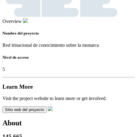
Overview
Nombre del proyecto
Red trinacional de conocimiento sobre la monarca
Nivel de acceso
5
Learn More
Visit the project website to learn more or get involved.
Sitio web del proyecto
About
145,665