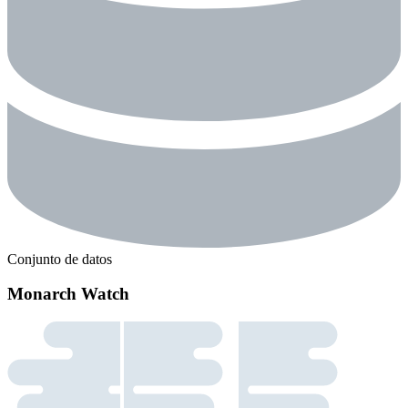
Conjunto de datos
Monarch Watch