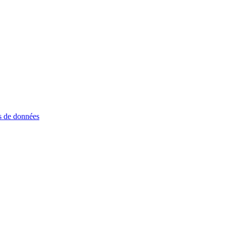
 de données