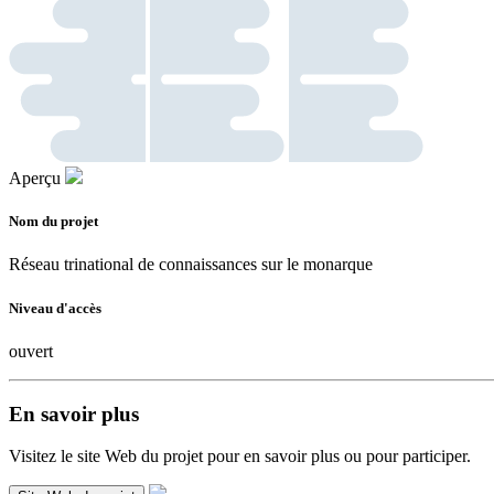
Aperçu
Nom du projet
Réseau trinational de connaissances sur le monarque
Niveau d'accès
ouvert
En savoir plus
Visitez le site Web du projet pour en savoir plus ou pour participer.