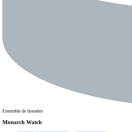
Ensemble de données
Monarch Watch