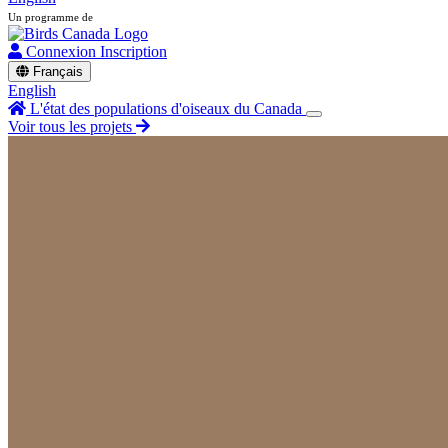
Un programme de
Connexion
Inscription
Français
English
L'état des populations d'oiseaux du Canada
Voir tous les projets