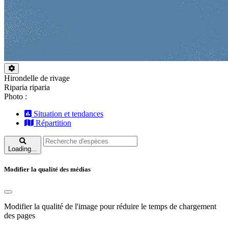
Hirondelle de rivage
Riparia riparia
Photo :
Situation et tendances
Répartition
Loading...
Modifier la qualité des médias
Modifier la qualité de l'image pour réduire le temps de chargement
des pages