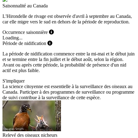
Saisonnalité au Canada
L'Hirondelle de rivage est observée d'avril à septembre au Canada,
car elle migre vers le sud en dehors de la période de reproduction.
Occurrence saisonnière
Loading...
Période de nidification
La période de nidification commence entre la mi-mai et le début juin
et se termine entre la fin juillet et le début août, selon la région.
Avant ou après cette période, la probabilité de présence d'un nid
actif est plus faible.
S'impliquer
La science citoyenne est essentielle à la surveillance des oiseaux au
Canada. Participer à des programmes de surveillance ou programme
de suivi contribue à la surveillance de cette espèce.
Relevé des oiseaux nicheurs