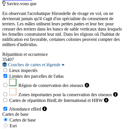
Saviez-vous que
En observant l'acrobatique Hirondelle de rivage en vol, on ne
devinerait jamais qu'il s'agit d'un spécialiste du creusement de
terriers. Les mâles utilisent leurs petites pattes et leur bec pour
creuser des terriers dans les bancs de sable verticaux dans lesquels
les femelles construisent leur nid. Dans les régions où l'habitat de
nidification est favorable, certaines colonies peuvent compter des
milliers d'individus.
Répartition et occurrence
35407
Couches de cartes et légende
Lieux inspectés
Limites des parcelles de l'atlas
Région de conservation des oiseaux
Zones importantes pour la conservation des oiseaux
Cartes de répartition BirdLife International et HBW
Abondance eBird
Cartes de base
Cartes de base
Esri