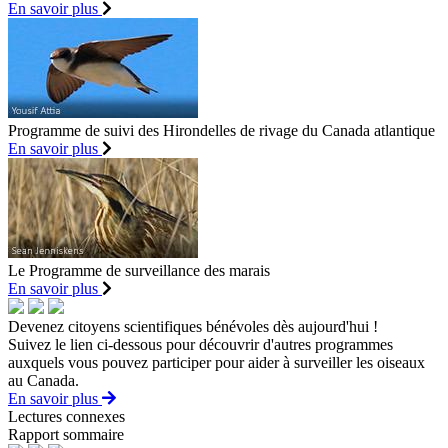
En savoir plus
Programme de suivi des Hirondelles de rivage du Canada atlantique
En savoir plus
Le Programme de surveillance des marais
En savoir plus
Devenez citoyens scientifiques bénévoles dès aujourd'hui !
Suivez le lien ci-dessous pour découvrir d'autres programmes
auxquels vous pouvez participer pour aider à surveiller les oiseaux
au Canada.
En savoir plus
Lectures connexes
Rapport sommaire