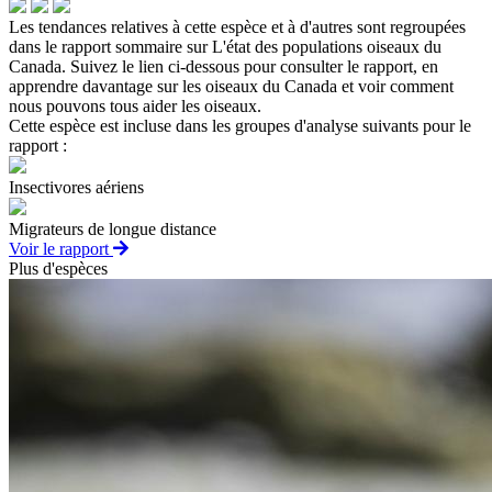
Les tendances relatives à cette espèce et à d'autres sont regroupées
dans le rapport sommaire sur L'état des populations oiseaux du
Canada. Suivez le lien ci-dessous pour consulter le rapport, en
apprendre davantage sur les oiseaux du Canada et voir comment
nous pouvons tous aider les oiseaux.
Cette espèce est incluse dans les groupes d'analyse suivants pour le
rapport :
Insectivores aériens
Migrateurs de longue distance
Voir le rapport
Plus d'espèces