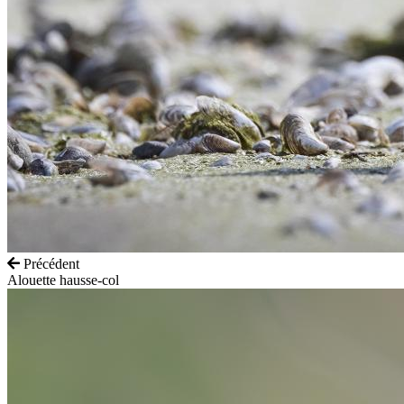
Précédent
Alouette hausse-col