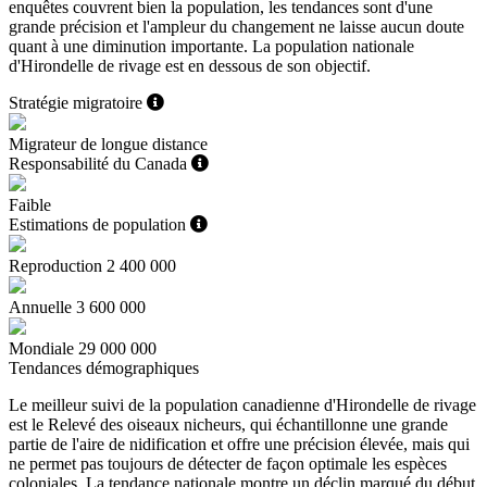
enquêtes couvrent bien la population, les tendances sont d'une
grande précision et l'ampleur du changement ne laisse aucun doute
quant à une diminution importante. La population nationale
d'Hirondelle de rivage est en dessous de son objectif.
Stratégie migratoire
Migrateur de longue distance
Responsabilité du Canada
Faible
Estimations de population
Reproduction
2 400 000
Annuelle
3 600 000
Mondiale
29 000 000
Tendances démographiques
Le meilleur suivi de la population canadienne d'Hirondelle de rivage
est le Relevé des oiseaux nicheurs, qui échantillonne une grande
partie de l'aire de nidification et offre une précision élevée, mais qui
ne permet pas toujours de détecter de façon optimale les espèces
coloniales. La tendance nationale montre un déclin marqué du début