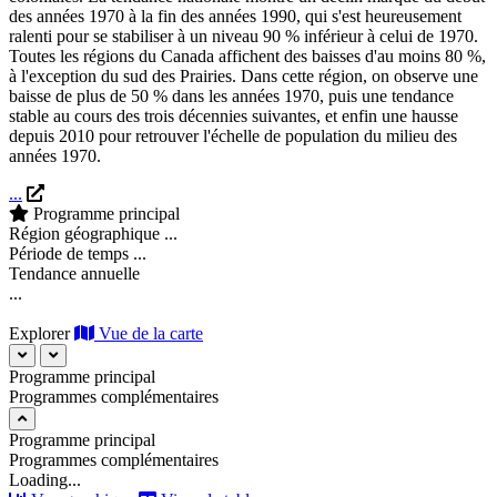
des années 1970 à la fin des années 1990, qui s'est heureusement
ralenti pour se stabiliser à un niveau
90 %
inférieur à celui de 1970.
Toutes les régions du Canada affichent des baisses d'au moins 80 %,
à l'exception du sud des Prairies. Dans cette région, on observe une
baisse de plus de 50 % dans les années 1970, puis une tendance
stable au cours des trois décennies suivantes, et enfin une hausse
depuis 2010 pour retrouver l'échelle de population du milieu des
années 1970.
...
Programme principal
Région géographique
...
Période de temps
...
Tendance annuelle
...
Explorer
Vue de la carte
Programme principal
Programmes complémentaires
Programme principal
Programmes complémentaires
Loading...