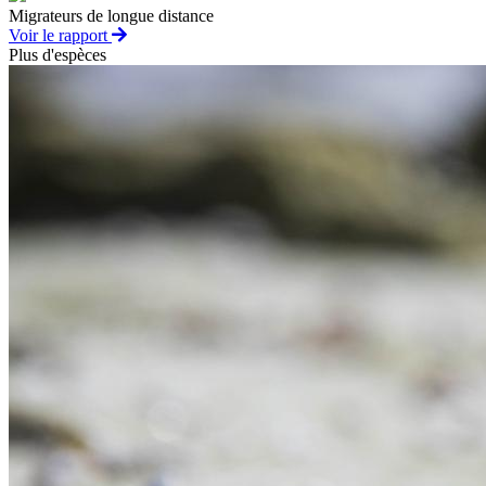
Migrateurs de longue distance
Voir le rapport
Plus d'espèces