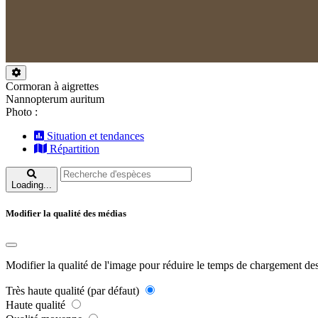
Cormoran à aigrettes
Nannopterum auritum
Photo :
Situation et tendances
Répartition
Loading...
Modifier la qualité des médias
Modifier la qualité de l'image pour réduire le temps de chargement de
Très haute qualité (par défaut)
Haute qualité