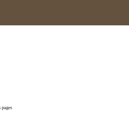
s pages