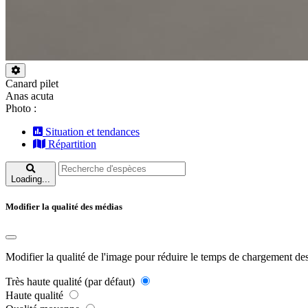
Canard pilet
Anas acuta
Photo :
Situation et tendances
Répartition
Loading...
Modifier la qualité des médias
Modifier la qualité de l'image pour réduire le temps de chargement de
Très haute qualité (par défaut)
Haute qualité