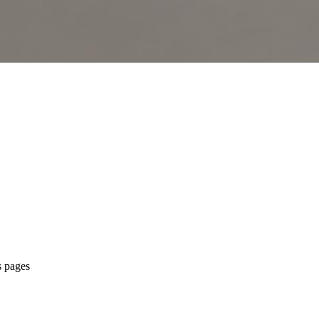
s pages