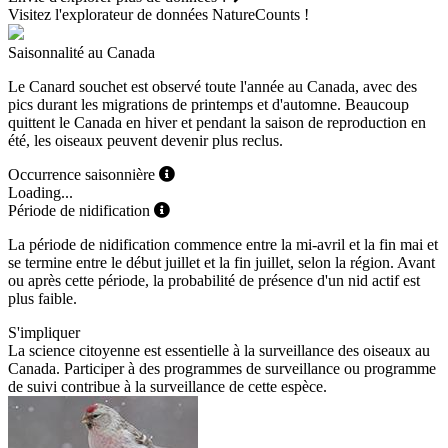
Visitez l'explorateur de données NatureCounts !
Saisonnalité au Canada
Le Canard souchet est observé toute l'année au Canada, avec des
pics durant les migrations de printemps et d'automne. Beaucoup
quittent le Canada en hiver et pendant la saison de reproduction en
été, les oiseaux peuvent devenir plus reclus.
Occurrence saisonnière
Loading...
Période de nidification
La période de nidification commence entre la mi-avril et la fin mai et
se termine entre le début juillet et la fin juillet, selon la région. Avant
ou après cette période, la probabilité de présence d'un nid actif est
plus faible.
S'impliquer
La science citoyenne est essentielle à la surveillance des oiseaux au
Canada. Participer à des programmes de surveillance ou programme
de suivi contribue à la surveillance de cette espèce.