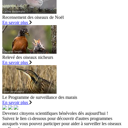
Recensement des oiseaux de Noël
En savoir plus
Relevé des oiseaux nicheurs
En savoir plus
Le Programme de surveillance des marais
En savoir plus
Devenez citoyens scientifiques bénévoles dès aujourd'hui !
Suivez le lien ci-dessous pour découvrir d'autres programmes
auxquels vous pouvez participer pour aider à surveiller les oiseaux