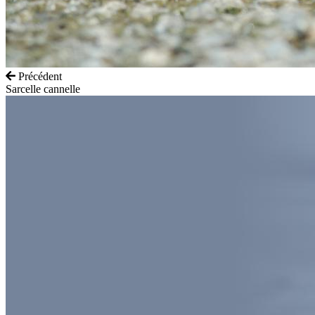
Précédent
Sarcelle cannelle