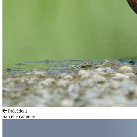
Précédent
Sarcelle cannelle