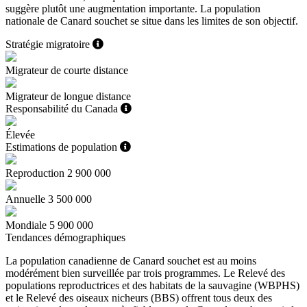
suggère plutôt une augmentation importante. La population
nationale de Canard souchet se situe dans les limites de son objectif.
Stratégie migratoire
Migrateur de courte distance
Migrateur de longue distance
Responsabilité du Canada
Élevée
Estimations de population
Reproduction
2 900 000
Annuelle
3 500 000
Mondiale
5 900 000
Tendances démographiques
La population canadienne de Canard souchet est au moins
modérément bien surveillée par trois programmes. Le Relevé des
populations reproductrices et des habitats de la sauvagine (WBPHS)
et le Relevé des oiseaux nicheurs (BBS) offrent tous deux des