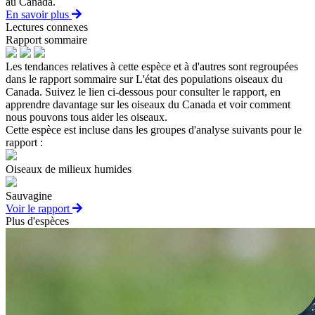
au Canada.
En savoir plus
Lectures connexes
Rapport sommaire
Les tendances relatives à cette espèce et à d'autres sont regroupées
dans le rapport sommaire sur L'état des populations oiseaux du
Canada. Suivez le lien ci-dessous pour consulter le rapport, en
apprendre davantage sur les oiseaux du Canada et voir comment
nous pouvons tous aider les oiseaux.
Cette espèce est incluse dans les groupes d'analyse suivants pour le
rapport :
Oiseaux de milieux humides
Sauvagine
Voir le rapport
Plus d'espèces