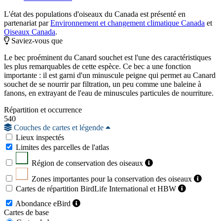
L'état des populations d'oiseaux du Canada est présenté en
partenariat par
Environnement et changement climatique Canada
et
Oiseaux Canada
.
Saviez-vous que
Le bec proéminent du Canard souchet est l'une des caractéristiques
les plus remarquables de cette espèce. Ce bec a une fonction
importante : il est garni d'un minuscule peigne qui permet au Canard
souchet de se nourrir par filtration, un peu comme une baleine à
fanons, en extrayant de l'eau de minuscules particules de nourriture.
Répartition et occurrence
540
Couches de cartes et légende
Lieux inspectés
Limites des parcelles de l'atlas
Région de conservation des oiseaux
Zones importantes pour la conservation des oiseaux
Cartes de répartition BirdLife International et HBW
Abondance eBird
Cartes de base