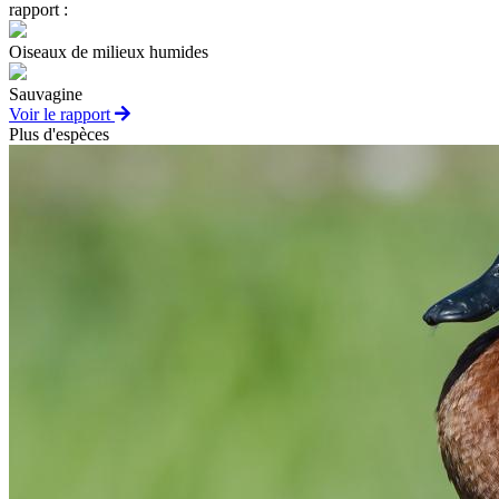
rapport :
Oiseaux de milieux humides
Sauvagine
Voir le rapport
Plus d'espèces