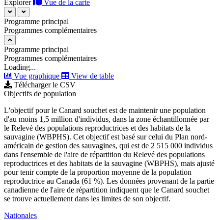
Explorer
Vue de la carte
Programme principal
Programmes complémentaires
Programme principal
Programmes complémentaires
Loading...
Vue graphique
View de table
Télécharger le CSV
Objectifs de population
L'objectif pour le Canard souchet est de maintenir une population
d'au moins 1,5 million d'individus, dans la zone échantillonnée par
le Relevé des populations reproductrices et des habitats de la
sauvagine (WBPHS). Cet objectif est basé sur celui du Plan nord-
américain de gestion des sauvagines, qui est de 2 515 000 individus
dans l'ensemble de l'aire de répartition du Relevé des populations
reproductrices et des habitats de la sauvagine (WBPHS), mais ajusté
pour tenir compte de la proportion moyenne de la population
reproductrice au Canada (61 %). Les données provenant de la partie
canadienne de l'aire de répartition indiquent que le Canard souchet
se trouve actuellement dans les limites de son objectif.
Nationales