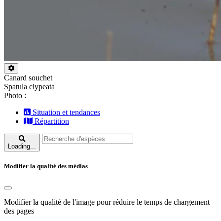
Canard souchet
Spatula clypeata
Photo :
Situation et tendances
Répartition
Loading...
Modifier la qualité des médias
Modifier la qualité de l'image pour réduire le temps de chargement
des pages