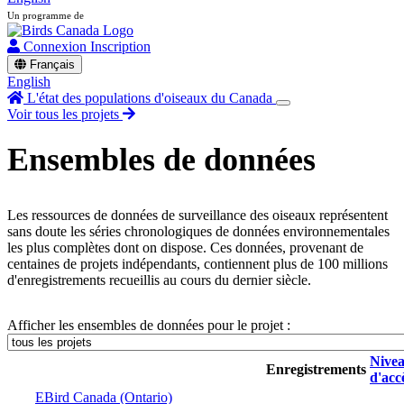
Un programme de
Connexion
Inscription
Français
English
L'état des populations d'oiseaux du Canada
Voir tous les projets
Ensembles de données
Les ressources de données de surveillance des oiseaux représentent
sans doute les séries chronologiques de données environnementales
les plus complètes dont on dispose. Ces données, provenant de
centaines de projets indépendants, contiennent plus de 100 millions
d'enregistrements recueillis au cours du dernier siècle.
Afficher les ensembles de données pour le projet :
Nive
Enregistrements
d'acc
EBird Canada (Ontario)